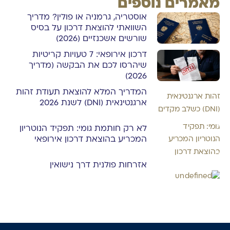
מאמרים נוספים
אוסטריה, גרמניה או פולין? מדריך
השוואתי להוצאת דרכון על בסיס
שורשים אשכנזיים (2026)
דרכון אירופאי: 7 טעויות קריטיות
שיהרסו לכם את הבקשה (מדריך
2026)
המדריך המלא להוצאת תעודת זהות
ארגנטינאית (DNI) לשנת 2026
לא רק חותמת גומי: תפקיד הנוטריון
המכריע בהוצאת דרכון אירופאי
אזרחות פולנית דרך נישואין