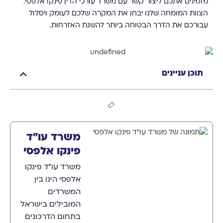
מזמינים אתכם ליצור קשר עם משרד עורכי הדין פינקו אלפסי.
הצוות המומחה שלנו יבחן את המקרה שלכם לעומק ויסלול
עבורכם את הדרך הבטוחה ביותר להשגת האזרחות.
תוכן עניינים
משרד עו"ד
פינקו אלפסי
משרד עו"ד פינקו
אלפסי הינו בין
המשרדים
המובילים בישראל
בתחום הדרכונים