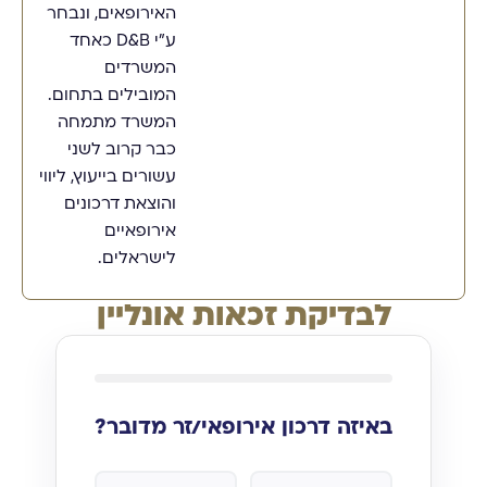
האירופאים, ונבחר
ע"י D&B כאחד
המשרדים
המובילים בתחום.
המשרד מתמחה
כבר קרוב לשני
עשורים בייעוץ, ליווי
והוצאת דרכונים
אירופאיים
לישראלים.
לבדיקת זכאות אונליין
באיזה דרכון אירופאי/זר מדובר?