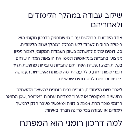
שילוב עבודה במהלך הלימודים
ולאחריהם
אחד היתרונות הבולטים עבור מי שמחזיק בדרכון מקומי הוא
היכולת החוקית לעבוד ללא הגבלה במהלך שנות הלימודים.
סטודנטים יכולים להשתלב בשוק העבודה המקומי, לצבור ניסיון
מקצועי בחברות בינלאומיות ולממן את הוצאות המחיה שלהם
בקלות רבה. תעשיית השירותים לחברות גלובליות מחפשת תדיר
דוברי שפות זרות, כולל עברית, מה שפותח אפשרויות תעסוקה
מיידיות ורווחיות לסטודנטים ישראלים.
לאחר סיום הלימודים, בוגרים רבים בוחרים להישאר ולהשתלב
בתעשייה המקומית או לעבור למדינות אחרות באירופה, שכן התואר
הרומני מוכר תחת אמנת בולוניה ומאפשר מעבר חלק להמשך
לימודים או עבודה בכל מדינה חברה באיחוד.
למה דרכון רומני הוא המפתח