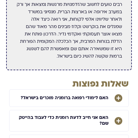
רבים טועים לחשוב שהזדמנויות מרגשות נמצאות אך ורק
במערב אירופה או בארצות הברית. מנסיוני במשרד
ולאחר שליווינו אלפי לקוחות, אני רואה כיצד אלה
שמגלים את בוקרשט וקלוז מבינים מהר מאוד שהם
מצאו אוצר תעסוקתי ואקדמי נדיר. הדרכון פותח את
הדלת בנוחות המרבית, אך הכלכלה המקומית הפורחת
היא זו שמשאירה אותם שם ומאפשרת להם לשגשג
ברמות שקשה להשיג כיום בישראל.
שאלות נפוצות
האם לימודי רפואה ברומניה מוכרים בישראל?
האם אני חייב לדעת רומנית כדי לעבוד בהייטק
שם?