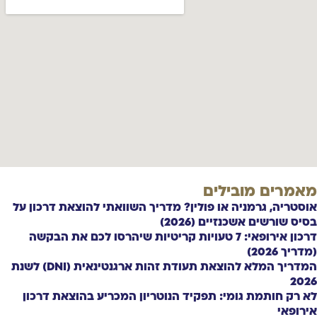
מאמרים מובילים
אוסטריה, גרמניה או פולין? מדריך השוואתי להוצאת דרכון על
בסיס שורשים אשכנזיים (2026)
דרכון אירופאי: 7 טעויות קריטיות שיהרסו לכם את הבקשה
(מדריך 2026)
המדריך המלא להוצאת תעודת זהות ארגנטינאית (DNI) לשנת
2026
לא רק חותמת גומי: תפקיד הנוטריון המכריע בהוצאת דרכון
אירופאי