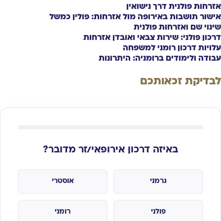
אזרחות פולנית דרך נישואין
אישור תושבות באירופה מול אזרחות: פולין כמשל
שינוי שם ואזרחות פולנית
דרכון פולני: שירות צבאי ואובדן אזרחות
עלויות דרכון רומני למשפחה
עבודה ולימודים ברומניה: היתרונות
לבדיקת זכאותכם
באיזה דרכון אירופאי/זר מדובר?
גרמני
אוסטרי
פולני
רומני