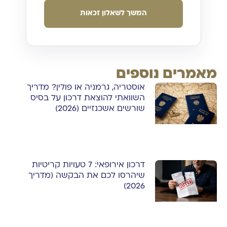
המשך לשאלון זכאות
מאמרים נוספים
אוסטריה, גרמניה או פולין? מדריך
השוואתי להוצאת דרכון על בסיס
שורשים אשכנזיים (2026)
דרכון אירופאי: 7 טעויות קריטיות
שיהרסו לכם את הבקשה (מדריך
2026)