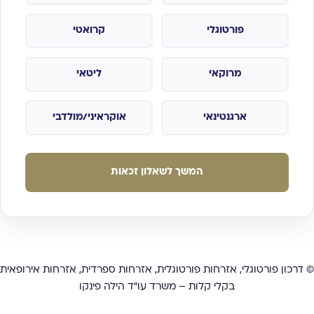
פורטוגלי
קרואטי
מרוקאי
ליטאי
ארגנטינאי
אוקראיני/מולדבי
המשך לשאלון זכאות
© דרכון פורטוגלי, אזרחות פורטוגלית, אזרחות ספרדית, אזרחות אירופאית
בקלי קלות – משרד עו”ד הילה פינקו