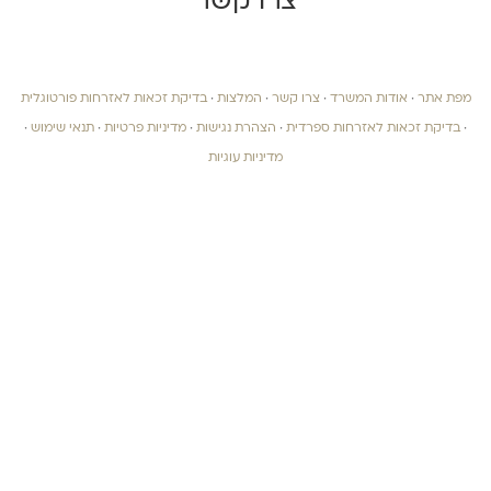
צרו קשר
מפת אתר
·
אודות המשרד
·
צרו קשר
·
המלצות
·
בדיקת זכאות לאזרחות פורטוגלית
·
בדיקת זכאות לאזרחות ספרדית
·
הצהרת נגישות
·
מדיניות פרטיות
·
תנאי שימוש
·
מדיניות עוגיות