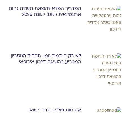
המדריך המלא להוצאת תעודת זהות
ארגנטינאית (DNI) לשנת 2026
לא רק חותמת גומי: תפקיד הנוטריון
המכריע בהוצאת דרכון אירופאי
אזרחות פולנית דרך נישואין