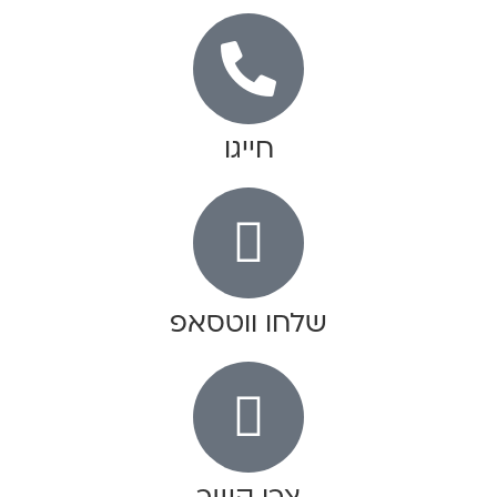
חייגו
שלחו ווטסאפ