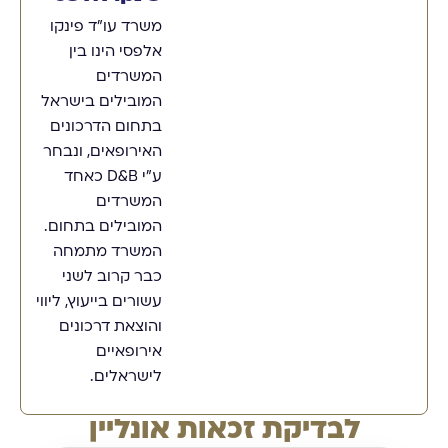
משרד עו"ד פינקו
אלפסי הינו בין
המשרדים
המובילים בישראל
בתחום הדרכונים
האירופאים, ונבחר
ע"י D&B כאחד
המשרדים
המובילים בתחום.
המשרד מתמחה
כבר קרוב לשני
עשורים בייעוץ, ליווי
והוצאת דרכונים
אירופאיים
לישראלים.
לבדיקת זכאות אונליין