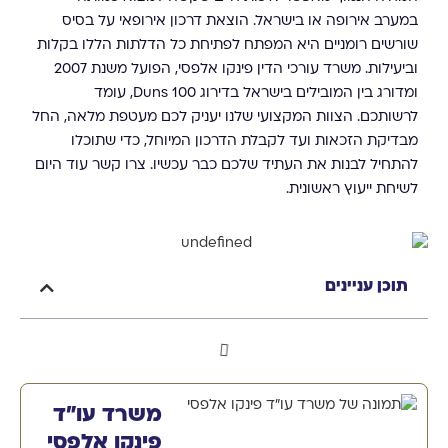
במערב אירופה או בישראל. הוצאת דרכון אירופאי על בסיס
שורשים רומניים היא המפתח לפתיחת כל הדלתות הללו בקלות
וביעילות. משרד עורכי הדין פינקו אלפסי, הפועל משנת 2007
ומדורג בין המובילים בישראל בדירוג Duns 100, עומד
לרשותכם. הצוות המקצועי שלנו יעניק לכם מעטפת מלאה, החל
מבדיקת הזכאות ועד לקבלת הדרכון המיוחל, כדי שתוכלו
להתחיל לבנות את העתיד שלכם כבר עכשיו. צרו קשר עוד היום
לשיחת ייעוץ ראשונית.
תוכן עניינים
משרד עו"ד
פינקו אלפסי