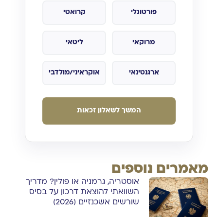
פורטוגלי
קרואטי
מרוקאי
ליטאי
ארגנטינאי
אוקראיני/מולדבי
המשך לשאלון זכאות
מאמרים נוספים
אוסטריה, גרמניה או פולין? מדריך
השוואתי להוצאת דרכון על בסיס
שורשים אשכנזיים (2026)