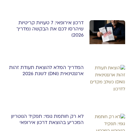
דרכון אירופאי: 7 טעויות קריטיות
שיהרסו לכם את הבקשה (מדריך
2026)
המדריך המלא להוצאת תעודת זהות
ארגנטינאית (DNI) לשנת 2026
לא רק חותמת גומי: תפקיד הנוטריון
המכריע בהוצאת דרכון אירופאי