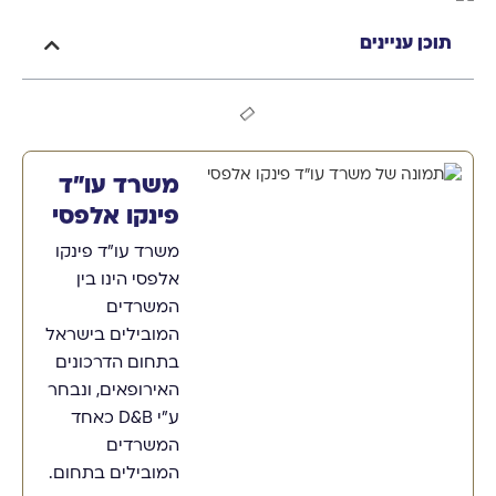
תוכן עניינים
משרד עו"ד
פינקו אלפסי
משרד עו"ד פינקו
אלפסי הינו בין
המשרדים
המובילים בישראל
בתחום הדרכונים
האירופאים, ונבחר
ע"י D&B כאחד
המשרדים
המובילים בתחום.