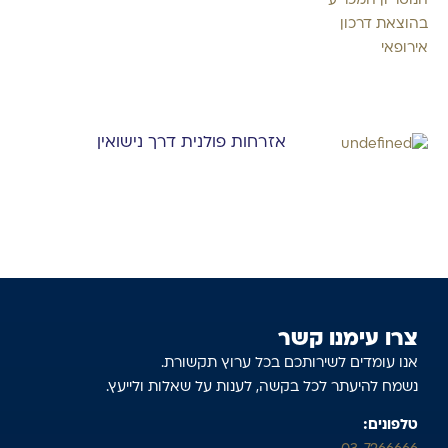
אזרחות פולנית דרך נישואין
צרו עימנו קשר
אנו עומדים לשירותכם בכל ערוץ תקשורת.
נשמח להיעתר לכל בקשה, לענות על שאלות ולייעץ.
טלפונים: