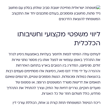
ליווי משפטי מקצועי וחשיבותו
הכלכלית
לעיתים עולה הפיתוי לנסות ולחסוך בעלויות באמצעות ניסיון לנהל
את התהליך באופן עצמאי או לפצל אותו בין מספר נותני שירות
זולים. מניסיוננו, המדורג בין הטובים בארץ בתחום האזרחות
וההגירה על ידי מדד דנס מאה, ניסיונות אלו מסתיימים פעמים רבות
בהוצאות כפולות ומכופלות. הגשת מסמכים שגויים, תרגומים שאינם
תואמים את דרישות משרד המשפטים הרומני, או פספוס של
מועדים חוקיים, גוררים דחיות של התיק וצורך להתחיל את התהליך
מחדש, כולל תשלום חוזר של כל האגרות.
ריכוז הטיפול המשפחתי תחת קורת גג אחת, הכוללת עורכי דין