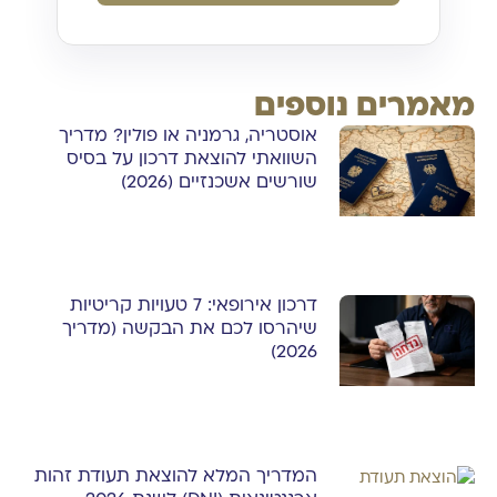
מאמרים נוספים
אוסטריה, גרמניה או פולין? מדריך
השוואתי להוצאת דרכון על בסיס
שורשים אשכנזיים (2026)
דרכון אירופאי: 7 טעויות קריטיות
שיהרסו לכם את הבקשה (מדריך
2026)
המדריך המלא להוצאת תעודת זהות