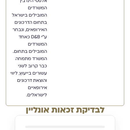
אלפסי הינו בין
המשרדים
המובילים בישראל
בתחום הדרכונים
האירופאים, ונבחר
ע"י D&B כאחד
המשרדים
המובילים בתחום.
המשרד מתמחה
כבר קרוב לשני
עשורים בייעוץ, ליווי
והוצאת דרכונים
אירופאיים
לישראלים.
לבדיקת זכאות אונליין