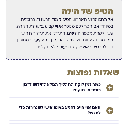
הטיפ של הילה
אל תחכו לרגע האחרון. הטיפול מול הרשויות ברומניה,
במיוחד אם חסר לכם מספר אישי קבוע בתעודת הלידה,
עשוי לקחת מספר חודשים. התחילו את תהליך חידוש
המסמכים לפחות חצי שנה לפני מועד הפקיעה המתוכנן
כדי להבטיח ראש שקט ונסיעות ללא תקלות.
שאלות נפוצות
כמה זמן לוקח התהליך המלא לחידוש דרכון
רומני פג תוקף?
האם אני חייב להגיע באופן אישי לשגרירות כדי
לחדש?