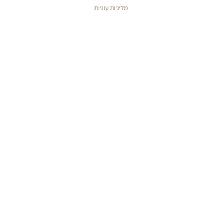
מדיניות עוגיות