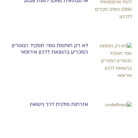
ארגנטינאית (DNI) לשנת 2026
לא רק חותמת גומי: תפקיד הנוטריון
המכריע בהוצאת דרכון אירופאי
אזרחות פולנית דרך נישואין