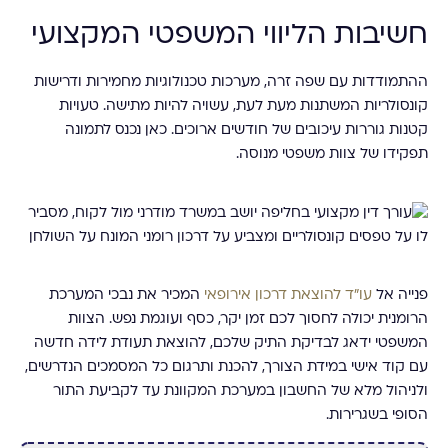
חשיבות הליווי המשפטי המקצועי
ההתמודדות עם שפה זרה, מערכות טכנולוגיות מחמירות ודרישות
קונסולריות המשתנות מעת לעת, עשויה להיות מתישה. טעויות
קטנות גוררות עיכובים של חודשים ארוכים. כאן נכנס לתמונה
תפקידו של צוות משפטי מנוסה.
פנייה אל
עו"ד להוצאת דרכון אירופאי
המכיר את נבכי המערכת
הרומנית יכולה לחסוך לכם זמן יקר, כסף ועוגמת נפש. הצוות
המשפטי ידאג לבדיקת התיק שלכם, להוצאת תעודת לידה חדשה
עם קוד אישי במידת הצורך, להכנת ותרגום כל המסמכים הנדרשים,
ולניהול מלא של החשבון במערכת המקוונת עד לקביעת התור
הסופי בשגרירות.