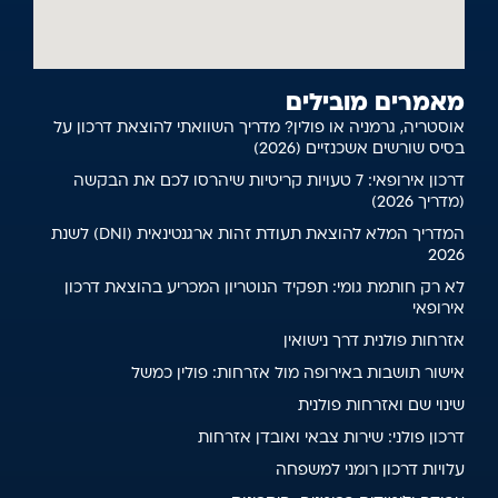
מאמרים מובילים
אוסטריה, גרמניה או פולין? מדריך השוואתי להוצאת דרכון על
בסיס שורשים אשכנזיים (2026)
דרכון אירופאי: 7 טעויות קריטיות שיהרסו לכם את הבקשה
(מדריך 2026)
המדריך המלא להוצאת תעודת זהות ארגנטינאית (DNI) לשנת
2026
לא רק חותמת גומי: תפקיד הנוטריון המכריע בהוצאת דרכון
אירופאי
אזרחות פולנית דרך נישואין
אישור תושבות באירופה מול אזרחות: פולין כמשל
שינוי שם ואזרחות פולנית
דרכון פולני: שירות צבאי ואובדן אזרחות
עלויות דרכון רומני למשפחה