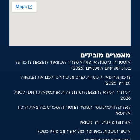
מאמרים מובילים
אוסטריה, גרמניה או פולין? מדריך השוואתי להוצאת דרכון על
בסיס שורשים אשכנזיים (2026)
דרכון אירופאי: 7 טעויות קריטיות שיהרסו לכם את הבקשה
(מדריך 2026)
המדריך המלא להוצאת תעודת זהות ארגנטינאית (DNI) לשנת
2026
לא רק חותמת גומי: תפקיד הנוטריון המכריע בהוצאת דרכון
אירופאי
אזרחות פולנית דרך נישואין
אישור תושבות באירופה מול אזרחות: פולין כמשל