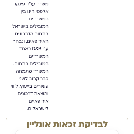
משרד עו"ד פינקו
אלפסי הינו בין
המשרדים
המובילים בישראל
בתחום הדרכונים
האירופאים, ונבחר
ע"י D&B כאחד
המשרדים
המובילים בתחום.
המשרד מתמחה
כבר קרוב לשני
עשורים בייעוץ, ליווי
והוצאת דרכונים
אירופאיים
לישראלים.
לבדיקת זכאות אונליין