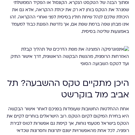
ומתוך הבנה של הטקסט הנקרא. הקונסול או הפקיד הממשלתי
שמנהל את הטקס בוחן לא רק את יכולת ההקראה, אלא גם את
היכולת שלכם לנהל שיחת חולין בסיסית לפני ואחרי ההקראה. זהו
אינו מבחן שפה ברמת שפת אם, אך נדרשת הפגנת כבוד למעמד
באמצעות שליטה בסיסית.
היכן מתקיים טקס ההשבעה? תל
אביב מול בוקרשט
אחת ההחלטות החשובות שעומדות בפניכם לאחר אישור הבקשה
היא בחירת המיקום לקיום הטקס. רוב הישראלים בוחרים לקיים את
הטקס בישראל מטעמי נוחות, אך קיימת גם אפשרות לטוס לבירת
רומניה. לכל אחת מהאפשרויות ישנם יתרונות וחסרונות שכדאי