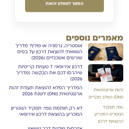
המשך לשאלון זכאות
מאמרים נוספים
אוסטריה, גרמניה או פולין? מדריך
השוואתי להוצאת דרכון על בסיס
שורשים אשכנזיים (2026)
דרכון אירופאי: 7 טעויות קריטיות
שיהרסו לכם את הבקשה (מדריך
2026)
המדריך המלא להוצאת תעודת זהות
ארגנטינאית (DNI) לשנת 2026
לא רק חותמת גומי: תפקיד הנוטריון
המכריע בהוצאת דרכון אירופאי