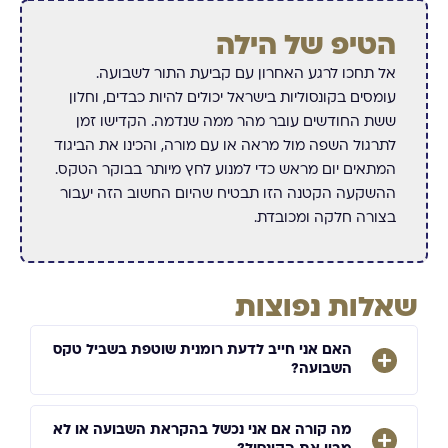
הטיפ של הילה
אל תחכו לרגע האחרון עם קביעת התור לשבועה.
עומסים בקונסוליות בישראל יכולים להיות כבדים, וחלון
ששת החודשים עובר מהר ממה שנדמה. הקדישו זמן
לתרגול השפה מול מראה או עם מורה, והכינו את הביגוד
המתאים יום מראש כדי למנוע לחץ מיותר בבוקר הטקס.
ההשקעה הקטנה הזו תבטיח שהיום החשוב הזה יעבור
בצורה חלקה ומכובדת.
שאלות נפוצות
האם אני חייב לדעת רומנית שוטפת בשביל טקס
השבועה?
מה קורה אם אני נכשל בהקראת השבועה או לא