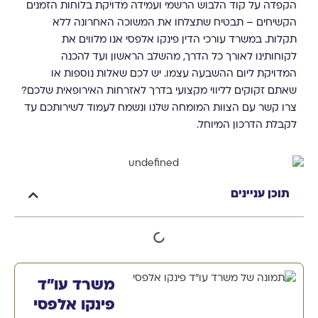
הקפדה על קוד הלבוש הרשמי ועמידה מדויקת בלוחות הזמנים
הקשיחים – תבטיח שתצלחו את המשוכה האחרונה ללא
תקלות. במשרד עורכי הדין פינקו אלפסי אנו מלווים את
לקוחותינו לאורך כל הדרך, מהשלב הראשון ועד להכנה
המדויקת ליום ההשבעה עצמו. יש לכם שאלות נוספות או
שאתם זקוקים לליווי מקצועי בדרך לאזרחות האירופאית שלכם?
צרו קשר עם הצוות המומחה שלנו ונשמח לעמוד לשירותכם עד
לקבלת הדרכון המיוחל.
תוכן עניינים
משרד עו"ד
פינקו אלפסי