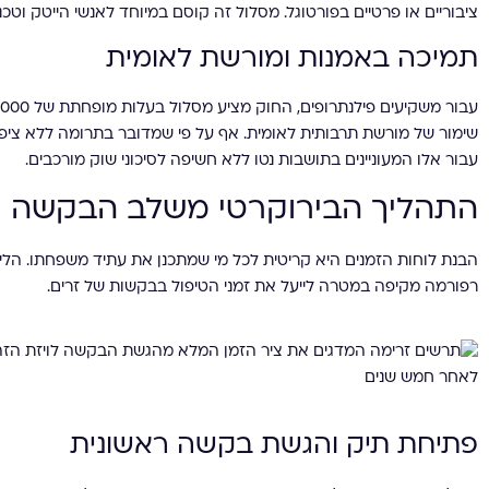
ציבוריים או פרטיים בפורטוגל. מסלול זה קוסם במיוחד לאנשי הייטק וטכ
תמיכה באמנות ומורשת לאומית
שימור של מורשת תרבותית לאומית. אף על פי שמדובר בתרומה ללא ציפ
עבור אלו המעוניינים בתושבות נטו ללא חשיפה לסיכוני שוק מורכבים.
התהליך הבירוקרטי משלב הבקשה ו
הבנת לוחות הזמנים היא קריטית לכל מי שמתכנן את עתיד משפחתו. ה
רפורמה מקיפה במטרה לייעל את זמני הטיפול בבקשות של זרים.
פתיחת תיק והגשת בקשה ראשונית