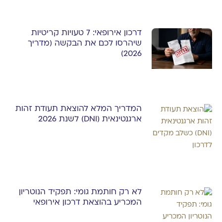
דרכון אירופאי: 7 טעויות קריטיות
שיהרסו לכם את הבקשה (מדריך
2026)
המדריך המלא להוצאת תעודת זהות
ארגנטינאית (DNI) לשנת 2026
לא רק חותמת גומי: תפקיד הנוטריון
המכריע בהוצאת דרכון אירופאי