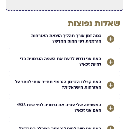
שאלות נפוצות
כמה זמן אורך תהליך הוצאת האזרחות
הגרמנית לפי החוק החדש?
האם אני נדרש לדעת את השפה הגרמנית כדי
להיות זכאי?
האם קבלת הדרכון הגרמני תחייב אותי לוותר על
האזרחות הישראלית?
המשפחה שלי עזבה את גרמניה לפני שנת 1933
האם אני זכאי?