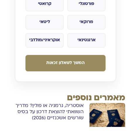
פורטוגלי
קרואטי
מרוקאי
ליטאי
ארגנטינאי
אוקראיני/מולדבי
המשך לשאלון זכאות
מאמרים נוספים
אוסטריה, גרמניה או פולין? מדריך
השוואתי להוצאת דרכון על בסיס
שורשים אשכנזיים (2026)