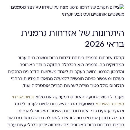
היתרונות של אזרחות גרמנית
בראי 2026
קבלת אזרחות גרמנית פותחת דלתות רבות ומשנה חיים עבור
המחזיקים בה. גרמניה היא הכלכלה החזקה ביותר באירופה
והדרכון הגרמני נחשב בעקביות לאחד משלושת הדרכונים החזקים
בעולם ומאפשר כניסה חופשית ללמעלה ממאתיים מדינות ברחבי
הגלובוס כולל פטור מויזה לארצות הברית אוסטרליה ועוד.
מעבר לחופש התנועה האזרחות מעניקה את מלוא
זכויות אזרחי
האיחוד האירופי
. משמעות הדבר היא זכות לחיות לעבוד ללמוד
ולהקים עסקים בכל אחת ממדינות האיחוד האירופי ללא שום
הגבלה. כמו כן אזרחי גרמניה זכאים להשכלה גבוהה מסובסדת או
חינמית במדינות רבות באירופה מה שמהווה יתרון כלכלי עצום עבור