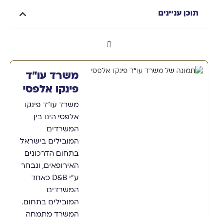
תוכן עניינים
משרד עו"ד
פינקו אלפסי
משרד עו"ד פינקו
אלפסי הינו בין
המשרדים
המובילים בישראל
בתחום הדרכונים
האירופאים, ונבחר
ע"י D&B כאחד
המשרדים
המובילים בתחום.
המשרד מתמחה