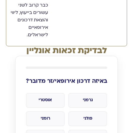
כבר קרוב לשני
עשורים בייעוץ, ליווי
והוצאת דרכונים
אירופאיים
לישראלים.
לבדיקת זכאות אונליין
באיזה דרכון אירופאי/זר מדובר?
גרמני
אוסטרי
פולני
רומני