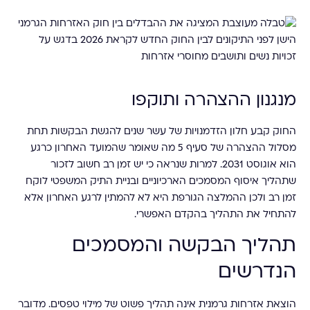
מנגנון ההצהרה ותוקפו
החוק קבע חלון הזדמנויות של עשר שנים להגשת הבקשות תחת
מסלול ההצהרה של סעיף 5 מה שאומר שהמועד האחרון כרגע
הוא אוגוסט 2031. למרות שנראה כי יש זמן רב חשוב לזכור
שתהליך איסוף המסמכים הארכיוניים ובניית התיק המשפטי לוקח
זמן רב ולכן ההמלצה הגורפת היא לא להמתין לרגע האחרון אלא
להתחיל את התהליך בהקדם האפשרי.
תהליך הבקשה והמסמכים
הנדרשים
הוצאת אזרחות גרמנית אינה תהליך פשוט של מילוי טפסים. מדובר