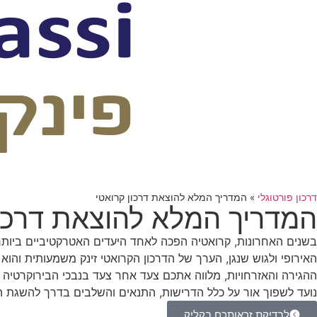
דרכון פורטוגלי
»
המדריך המלא להוצאת דרכון קרואטי
המדריך המלא להוצאת דרכון
בשנים האחרונות, קרואטיה הפכה לאחד היעדים האטרקטיביים ביות
האירופי ולגוש שנגן, הערך של הדרכון הקרואטי זינק משמעותית והוא
נועד לשפוך אור על כלל הדרישות, התנאים והשלבים בדרך להשגת ה
לבדיקת זכאותכם בקליק