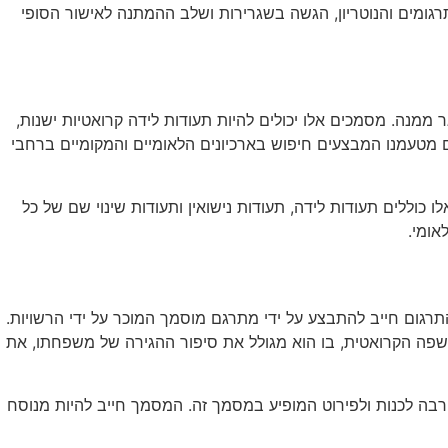
ממנה. מסמכים אלו יכולים להיות תעודות לידה קרואטיות ישנות,
ים מטעמנו המבצעים חיפוש בארכיונים הלאומיים והמקומיים ברחבי
ללים תעודות לידה, תעודות נישואין ותעודות שינוי שם של כל
אומי.
ום חייב להתבצע על ידי מתרגם מוסמך המוכר על ידי הרשויות.
 בשפה הקרואטית, בו הוא מגולל את סיפור ההגירה של משפחתו, את
בה לכנות ולפירוט המופיע במסמך זה. המסמך חייב להיות מנוסח