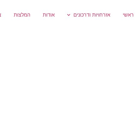
ראשי
אזרחויות ודרכונים
אודות
המלצות
צ