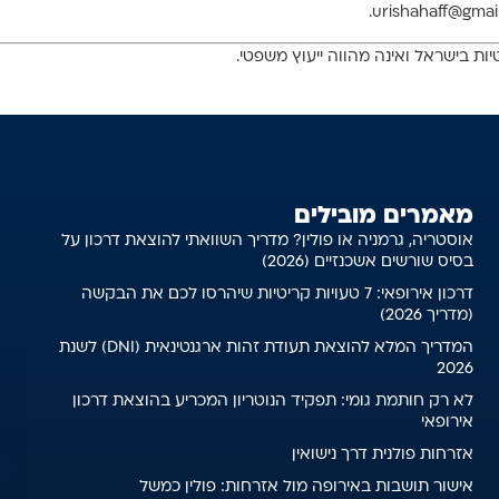
ות בישראל ואינה מהווה ייעוץ משפטי.
מאמרים מובילים
אוסטריה, גרמניה או פולין? מדריך השוואתי להוצאת דרכון על
בסיס שורשים אשכנזיים (2026)
דרכון אירופאי: 7 טעויות קריטיות שיהרסו לכם את הבקשה
(מדריך 2026)
המדריך המלא להוצאת תעודת זהות ארגנטינאית (DNI) לשנת
2026
לא רק חותמת גומי: תפקיד הנוטריון המכריע בהוצאת דרכון
אירופאי
אזרחות פולנית דרך נישואין
אישור תושבות באירופה מול אזרחות: פולין כמשל