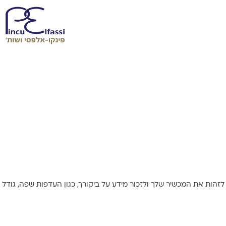
אתר לזהות את המכשיר שלך ולזכור מידע על ביקורך, כגון העדפות שפה, גודל