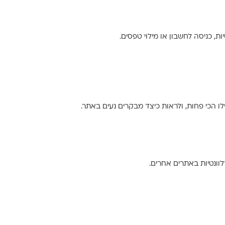
, כניסה לחשבון או מילוי טפסים.
ילו הכי פחות, ולראות כיצד מבקרים נעים באתר.
וונטיות באתרים אחרים.