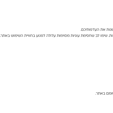
שנות את העדפותיכם.
 שימו לב שחסימת עוגיות מסוימות עלולה לפגוע בחוויית השימוש באתר.
סומם באתר.