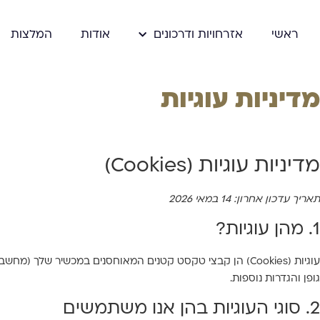
ראשי
אזרחויות ודרכונים
אודות
המלצות
מדיניות עוגיות
מדיניות עוגיות (Cookies)
תאריך עדכון אחרון: 14 במאי 2026
1. מהן עוגיות?
עוגיות (Cookies) הן קבצי טקסט קטנים המאוחסנים במכשיר של
גופן והגדרות נוספות.
2. סוגי העוגיות בהן אנו משתמשים